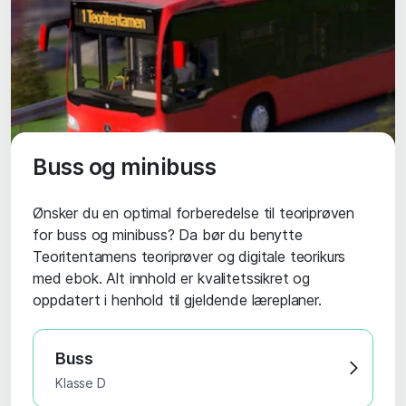
Buss og minibuss
Ønsker du en optimal forberedelse til teoriprøven
for buss og minibuss? Da bør du benytte
Teoritentamens teoriprøver og digitale teorikurs
med ebok. Alt innhold er kvalitetssikret og
oppdatert i henhold til gjeldende læreplaner.
Buss
Klasse D