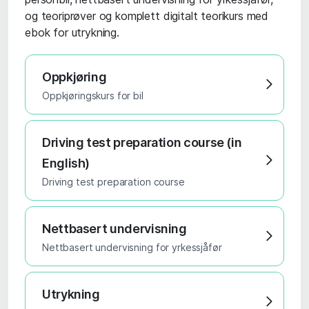
og teoriprøver og komplett digitalt teorikurs med
ebok for utrykning.
Oppkjøring
Oppkjøringskurs for bil
Driving test preparation course (in
English)
Driving test preparation course
Nettbasert undervisning
Nettbasert undervisning for yrkessjåfør
Utrykning