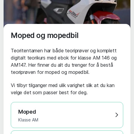
Moped og mopedbil
Teoritentamen har både teoriprøver og komplett
digitalt teorikurs med ebok for klasse AM 146 og
AM147. Her finner du alt du trenger for å bestå
teoriprøven for moped og mopedbil.
Vi tilbyr tilganger med ulik varighet slik at du kan
velge det som passer best for deg.
Moped
Klasse AM