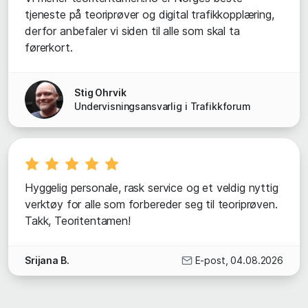
tjeneste på teoriprøver og digital trafikkopplæring,
derfor anbefaler vi siden til alle som skal ta
førerkort.
Stig Ohrvik
Undervisningsansvarlig i Trafikkforum
Hyggelig personale, rask service og et veldig nyttig
verktøy for alle som forbereder seg til teoriprøven.
Takk, Teoritentamen!
Srijana B.
E-post, 04.08.2026