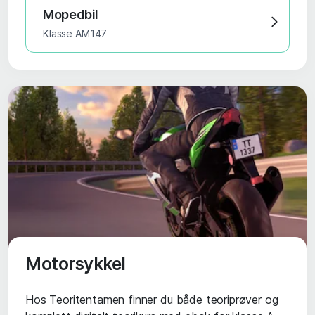
Mopedbil
Klasse AM147
Motorsykkel
Hos Teoritentamen finner du både teoriprøver og