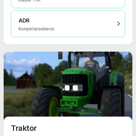
ADR
Kompetansebevis
Traktor