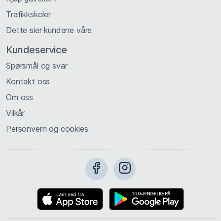
Trafikkskoler
Dette sier kundene våre
Kundeservice
Spørsmål og svar
Kontakt oss
Om oss
Vilkår
Personvern og cookies