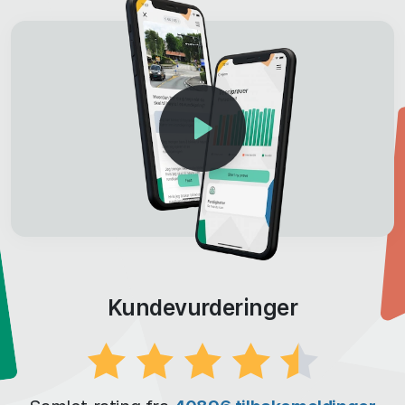
Kundevurderinger