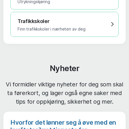
Utrykningskjøring
Trafikkskoler
Finn trafikkskoler i nærheten av deg
Nyheter
Vi formidler viktige nyheter for deg som skal
ta førerkort, og lager også egne saker med
tips for oppkjøring, sikkerhet og mer.
Hvorfor det lønner seg å øve med en