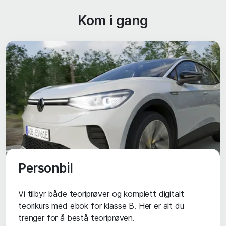
Kom i gang
Personbil
Vi tilbyr både teoriprøver og komplett digitalt
teorikurs med ebok for klasse B. Her er alt du
trenger for å bestå teoriprøven.