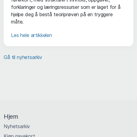
forklaringer og læringsressurser som er laget for å
hjelpe deg å bestå teoriprøven på en tryggere
måte.
Les hele artikkelen
Gå til nyhetsarkiv
Hjem
Nyhetsarkiv
Kjøp gavekort