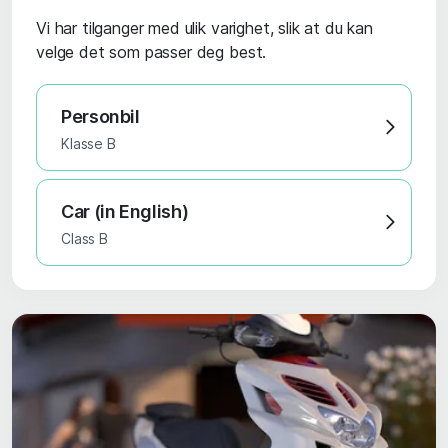
Vi har tilganger med ulik varighet, slik at du kan
velge det som passer deg best.
Personbil
Klasse B
Car (in English)
Class B