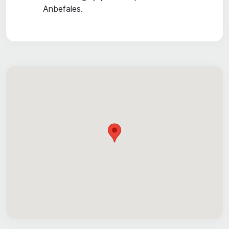
Anbefales.