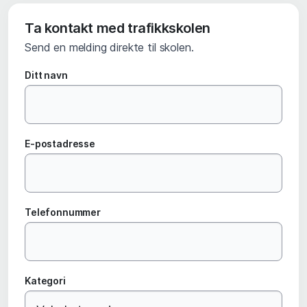
Ta kontakt med trafikkskolen
Send en melding direkte til skolen.
Ditt navn
E-postadresse
Telefonnummer
Kategori