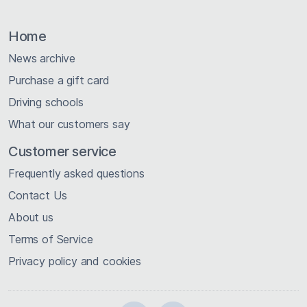
Home
News archive
Purchase a gift card
Driving schools
What our customers say
Customer service
Frequently asked questions
Contact Us
About us
Terms of Service
Privacy policy and cookies