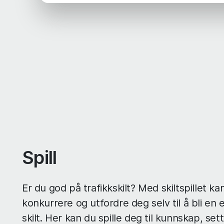
Spill
Er du god på trafikkskilt? Med skiltspillet ka
konkurrere og utfordre deg selv til å bli en
skilt. Her kan du spille deg til kunnskap, set