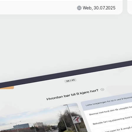
Web, 30.07.2025