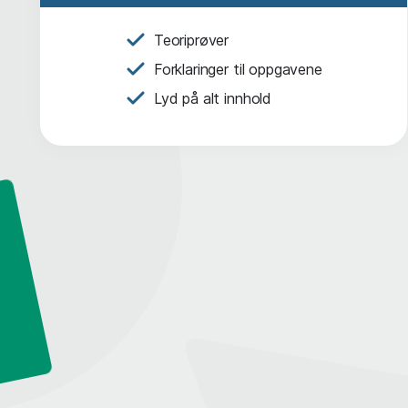
Teoriprøver
Forklaringer til oppgavene
Lyd på alt innhold