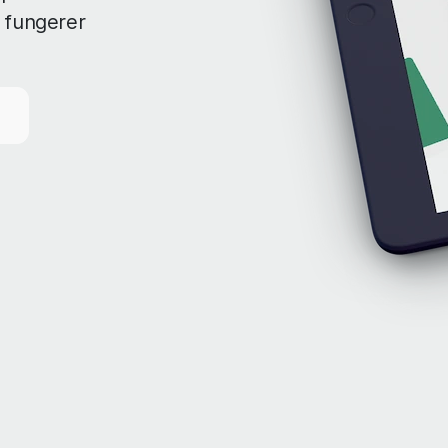
 fungerer