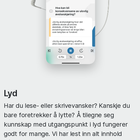
Lyd
Har du lese- eller skrivevansker? Kanskje du
bare foretrekker å lytte? Å tilegne seg
kunnskap med utgangspunkt i lyd fungerer
godt for mange. Vi har lest inn alt innhold