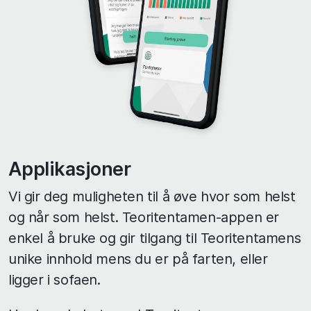
Applikasjoner
Vi gir deg muligheten til å øve hvor som helst
og når som helst. Teoritentamen-appen er
enkel å bruke og gir tilgang til Teoritentamens
unike innhold mens du er på farten, eller
ligger i sofaen.