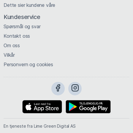
Dette sier kundene våre
Kundeservice
Spørsmål og svar
Kontakt oss
Om oss
Vilkår
Personvern og cookies
En tjeneste fra Lime Green Digital AS