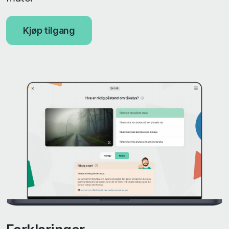
Kjøp tilgang