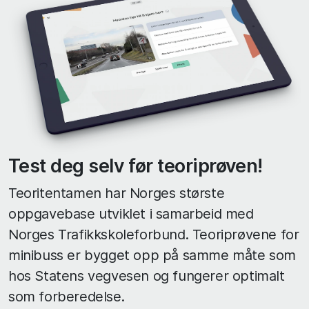
Test deg selv før teoriprøven!
Teoritentamen har Norges største
oppgavebase utviklet i samarbeid med
Norges Trafikkskoleforbund. Teoriprøvene for
minibuss er bygget opp på samme måte som
hos Statens vegvesen og fungerer optimalt
som forberedelse.