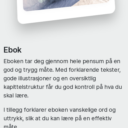
Ebok
Eboken tar deg gjennom hele pensum på en
god og trygg måte. Med forklarende tekster,
gode illustrasjoner og en oversiktlig
kapittelstruktur får du god kontroll på hva du
skal lære.
I tillegg forklarer eboken vanskelige ord og
uttrykk, slik at du kan lære på en effektiv
måte.