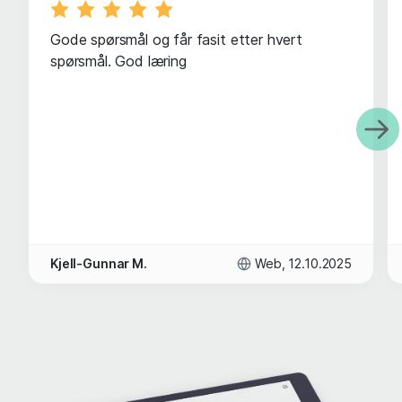
Gode spørsmål og får fasit etter hvert
spørsmål. God læring
Kjell-Gunnar M.
Web, 12.10.2025