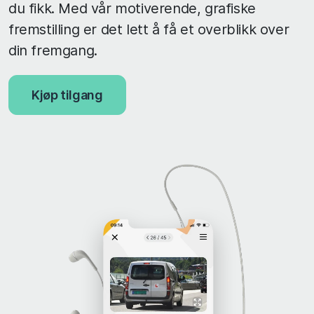
du fikk. Med vår motiverende, grafiske
fremstilling er det lett å få et overblikk over
din fremgang.
Kjøp tilgang