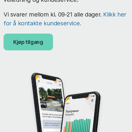
Vi svarer mellom kl. 09-21 alle dager.
Klikk her
for å kontakte kundeservice.
Kjøp tilgang