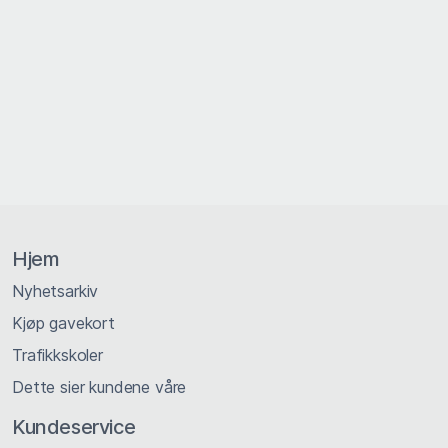
Hjem
Nyhetsarkiv
Kjøp gavekort
Trafikkskoler
Dette sier kundene våre
Kundeservice