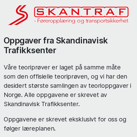
Oppgaver fra Skandinavisk
Trafikksenter
Våre teoriprøver er laget på samme måte
som den offisielle teoriprøven, og vi har den
desidert største samlingen av teorioppgaver i
Norge. Alle oppgavene er skrevet av
Skandinavisk Trafikksenter.
Oppgavene er skrevet eksklusivt for oss og
følger læreplanen.