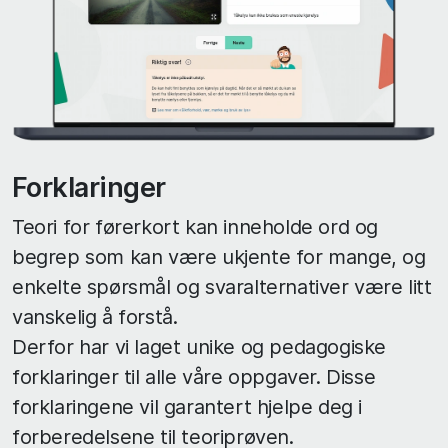
Forklaringer
Teori for førerkort kan inneholde ord og
begrep som kan være ukjente for mange, og
enkelte spørsmål og svaralternativer være litt
vanskelig å forstå.
Derfor har vi laget unike og pedagogiske
forklaringer til alle våre oppgaver. Disse
forklaringene vil garantert hjelpe deg i
forberedelsene til teoriprøven.