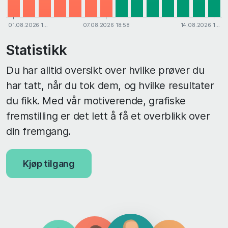
01.08.2026 1…
07.08.2026 18:58
14.08.2026 1…
Statistikk
Du har alltid oversikt over hvilke prøver du
har tatt, når du tok dem, og hvilke resultater
du fikk. Med vår motiverende, grafiske
fremstilling er det lett å få et overblikk over
din fremgang.
Kjøp tilgang