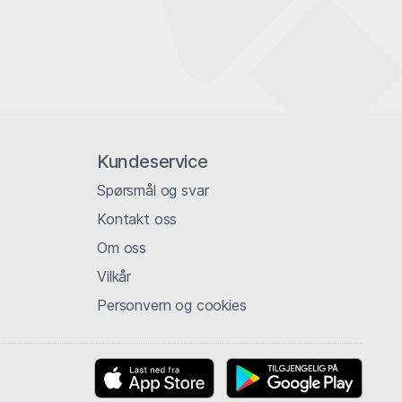
Kundeservice
Spørsmål og svar
Kontakt oss
Om oss
Vilkår
Personvern og cookies