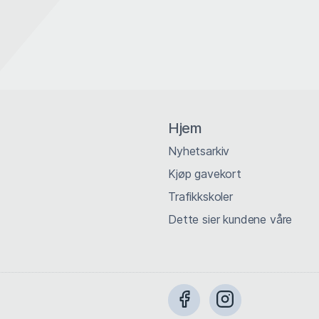
Hjem
Nyhetsarkiv
Kjøp gavekort
Trafikkskoler
Dette sier kundene våre