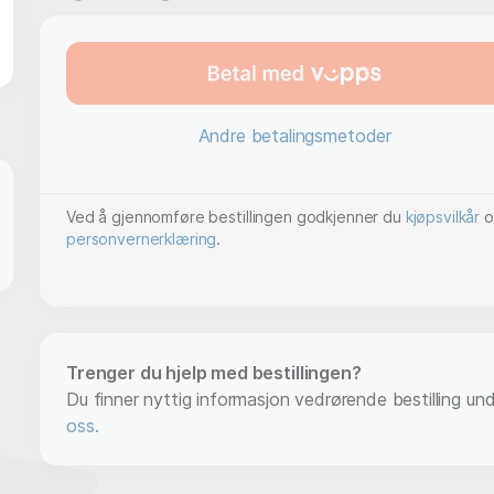
Andre betalingsmetoder
Ved å gjennomføre bestillingen godkjenner du
kjøpsvilkår
o
personvernerklæring
.
Trenger du hjelp med bestillingen?
Du finner nyttig informasjon vedrørende bestilling un
oss.