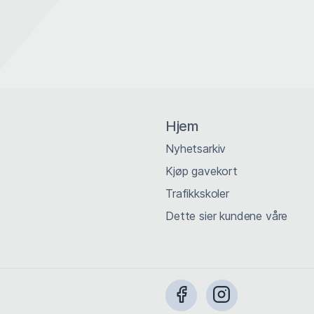
Hjem
Nyhetsarkiv
Kjøp gavekort
Trafikkskoler
Dette sier kundene våre