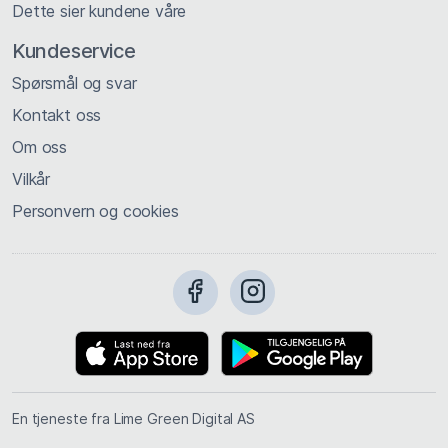
Dette sier kundene våre
Kundeservice
Spørsmål og svar
Kontakt oss
Om oss
Vilkår
Personvern og cookies
En tjeneste fra Lime Green Digital AS