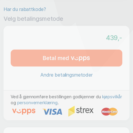
Har du rabattkode?
Velg betalingsmetode
439
,-
Andre betalingsmetoder
Ved å gjennomføre bestillingen godkjenner du
kjøpsvilkår
og
personvernerklæring
.