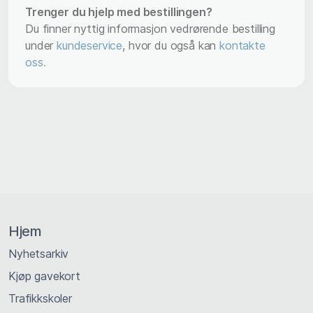
Trenger du hjelp med bestillingen?
Du finner nyttig informasjon vedrørende bestilling
under
kundeservice
, hvor du også kan
kontakte
oss.
Hjem
Nyhetsarkiv
Kjøp gavekort
Trafikkskoler