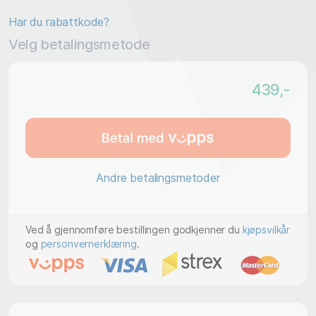
Har du rabattkode?
Velg betalingsmetode
439
,-
Andre betalingsmetoder
Ved å gjennomføre bestillingen godkjenner du
kjøpsvilkår
og
personvernerklæring
.