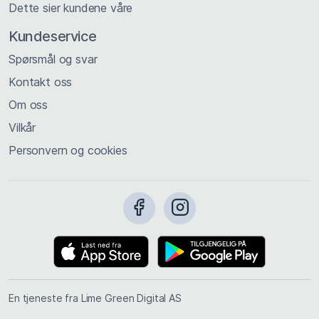
Dette sier kundene våre
Kundeservice
Spørsmål og svar
Kontakt oss
Om oss
Vilkår
Personvern og cookies
En tjeneste fra Lime Green Digital AS