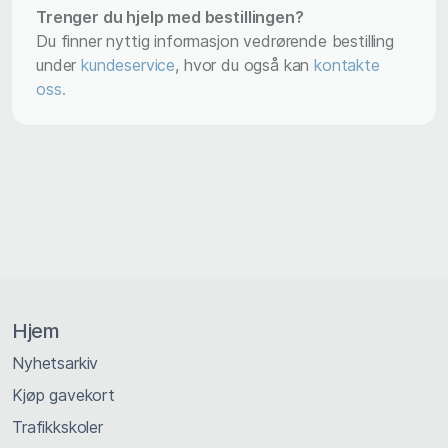
Trenger du hjelp med bestillingen?
Du finner nyttig informasjon vedrørende bestilling
under
kundeservice
, hvor du også kan
kontakte
oss.
Hjem
Nyhetsarkiv
Kjøp gavekort
Trafikkskoler