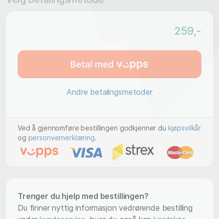
259
,-
Andre betalingsmetoder
Ved å gjennomføre bestillingen godkjenner du
kjøpsvilkår
og
personvernerklæring
.
Trenger du hjelp med bestillingen?
Du finner nyttig informasjon vedrørende bestilling