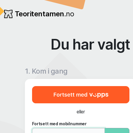
Teoritentamen
.no
Du har valgt
1. Kom i gang
eller
Fortsett med mobilnummer