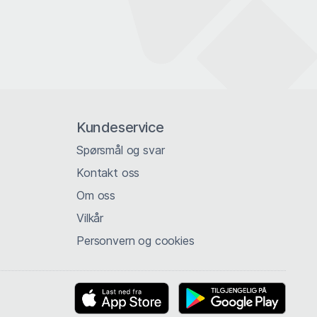
Kundeservice
Spørsmål og svar
Kontakt oss
Om oss
Vilkår
Personvern og cookies