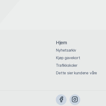
Hjem
Nyhetsarkiv
Kjøp gavekort
Trafikkskoler
Dette sier kundene våre