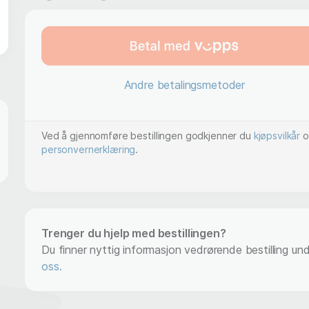
Andre betalingsmetoder
Ved å gjennomføre bestillingen godkjenner du
kjøpsvilkår
o
personvernerklæring
.
Trenger du hjelp med bestillingen?
Du finner nyttig informasjon vedrørende bestilling un
oss.