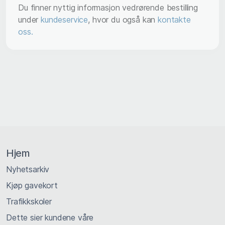
Du finner nyttig informasjon vedrørende bestilling
under
kundeservice
, hvor du også kan
kontakte
oss.
Hjem
Nyhetsarkiv
Kjøp gavekort
Trafikkskoler
Dette sier kundene våre