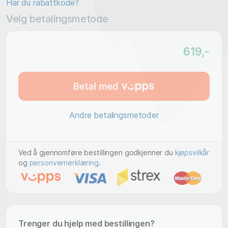
Har du rabattkode?
Velg betalingsmetode
619
,-
Andre betalingsmetoder
Ved å gjennomføre bestillingen godkjenner du
kjøpsvilkår
og
personvernerklæring
.
Trenger du hjelp med bestillingen?