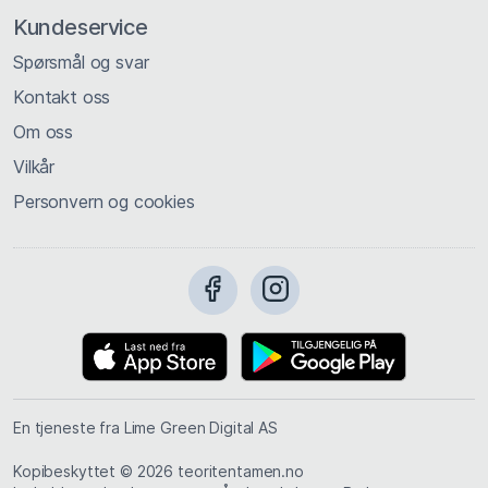
Kundeservice
Spørsmål og svar
Kontakt oss
Om oss
Vilkår
Personvern og cookies
En tjeneste fra Lime Green Digital AS
Kopibeskyttet © 2026 teoritentamen.no