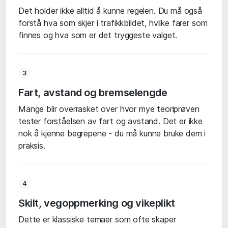
Det holder ikke alltid å kunne regelen. Du må også
forstå hva som skjer i trafikkbildet, hvilke farer som
finnes og hva som er det tryggeste valget.
3
Fart, avstand og bremselengde
Mange blir overrasket over hvor mye teoriprøven
tester forståelsen av fart og avstand. Det er ikke
nok å kjenne begrepene - du må kunne bruke dem i
praksis.
4
Skilt, vegoppmerking og vikeplikt
Dette er klassiske temaer som ofte skaper