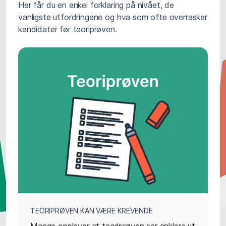
Her får du en enkel forklaring på nivået, de
vanligste utfordringene og hva som ofte overrasker
kandidater før teoriprøven.
TEORIPRØVEN KAN VÆRE KREVENDE