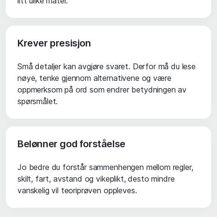
litt ulike måter.
Krever presisjon
Små detaljer kan avgjøre svaret. Derfor må du lese
nøye, tenke gjennom alternativene og være
oppmerksom på ord som endrer betydningen av
spørsmålet.
Belønner god forståelse
Jo bedre du forstår sammenhengen mellom regler,
skilt, fart, avstand og vikeplikt, desto mindre
vanskelig vil teoriprøven oppleves.