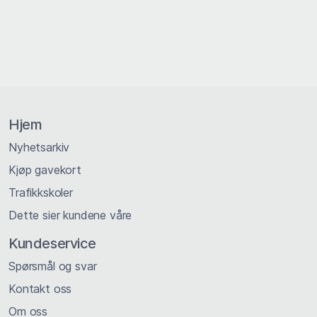
Hjem
Nyhetsarkiv
Kjøp gavekort
Trafikkskoler
Dette sier kundene våre
Kundeservice
Spørsmål og svar
Kontakt oss
Om oss