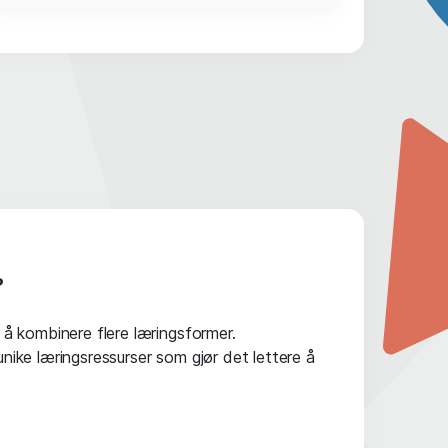
?
 å kombinere flere læringsformer.
nike læringsressurser som gjør det lettere å