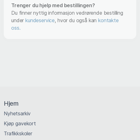
Trenger du hjelp med bestillingen?
Du finner nyttig informasjon vedrørende bestilling
under
kundeservice
, hvor du også kan
kontakte
oss.
Hjem
Nyhetsarkiv
Kjøp gavekort
Trafikkskoler