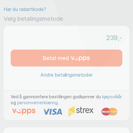
Har du rabattkode?
Velg betalingsmetode
239
,-
Andre betalingsmetoder
Ved å gjennomføre bestillingen godkjenner du
kjøpsvilkår
og
personvernerklæring
.