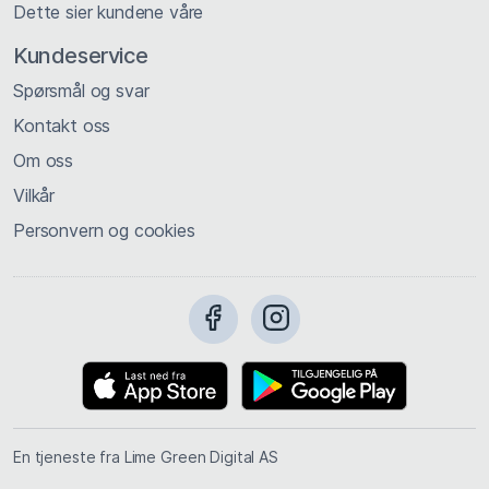
Dette sier kundene våre
Kundeservice
Spørsmål og svar
Kontakt oss
Om oss
Vilkår
Personvern og cookies
En tjeneste fra Lime Green Digital AS