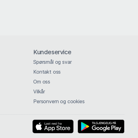
Kundeservice
Spørsmål og svar
Kontakt oss
Om oss
Vilkår
Personvern og cookies